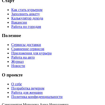
Старт
Как стать курьером
Заполнить анкету
Калькулятор дохода
Вакансии
Работа по городам
Полезное
Сервисы доставки
Сравнение сервисов
Приложения для курьера
Работа на авто
Журнал
Новости
О проекте
О себе
Подработка вечером
Работа для женщин
Политика конфиденциальности
Самозанятая Морозова Анна Николаевна