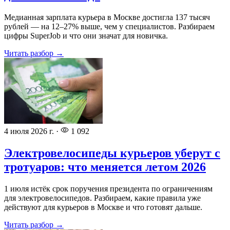
Медианная зарплата курьера в Москве достигла 137 тысяч
рублей — на 12–27% выше, чем у специалистов. Разбираем
цифры SuperJob и что они значат для новичка.
Читать разбор →
4 июля 2026 г.
·
1 092
Электровелосипеды курьеров уберут с
тротуаров: что меняется летом 2026
1 июля истёк срок поручения президента по ограничениям
для электровелосипедов. Разбираем, какие правила уже
действуют для курьеров в Москве и что готовят дальше.
Читать разбор →