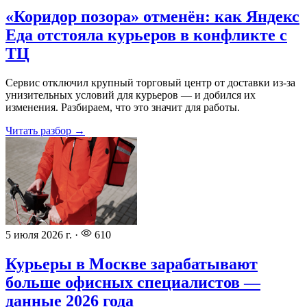
«Коридор позора» отменён: как Яндекс
Еда отстояла курьеров в конфликте с
ТЦ
Сервис отключил крупный торговый центр от доставки из-за
унизительных условий для курьеров — и добился их
изменения. Разбираем, что это значит для работы.
Читать разбор →
5 июля 2026 г.
·
610
Курьеры в Москве зарабатывают
больше офисных специалистов —
данные 2026 года