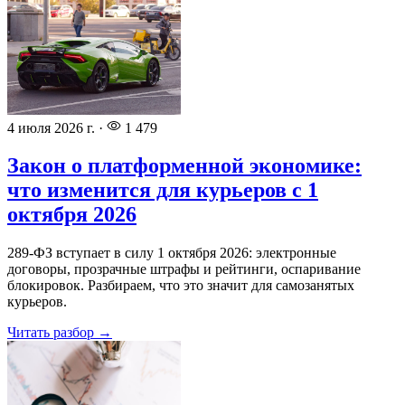
4 июля 2026 г.
·
1 479
Закон о платформенной экономике:
что изменится для курьеров с 1
октября 2026
289-ФЗ вступает в силу 1 октября 2026: электронные
договоры, прозрачные штрафы и рейтинги, оспаривание
блокировок. Разбираем, что это значит для самозанятых
курьеров.
Читать разбор →