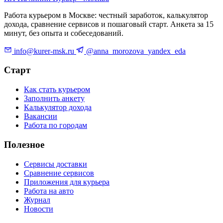
Работа курьером в Москве: честный заработок, калькулятор
дохода, сравнение сервисов и пошаговый старт. Анкета за 15
минут, без опыта и собеседований.
info@kurer-msk.ru
@anna_morozova_yandex_eda
Старт
Как стать курьером
Заполнить анкету
Калькулятор дохода
Вакансии
Работа по городам
Полезное
Сервисы доставки
Сравнение сервисов
Приложения для курьера
Работа на авто
Журнал
Новости