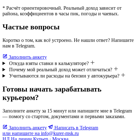
* Расчёт ориентировочный. Реальный доход зависит от
района, коэффициентов в часы пик, погоды и чаевых.
Частые вопросы
Коротко о том, как всё устроено. Не нашли ответ? Напишите
нам в Telegram.
Заполнить анкету
Откуда взяты ставки в калькуляторе?
Почему мой реальный доход может отличаться?
Учитываются ли расходы на бензин у автокурьера?
Готовы начать зарабатывать
курьером?
Заполните анкету за 15 минут или напишите мне в Telegram
— помогу со стартом, документами и первыми заказами.
Заполнить анкету
Написать в Telegram
или напишите на info@kurer-msk.ru
НЛ
На линии
Курьер · Москва