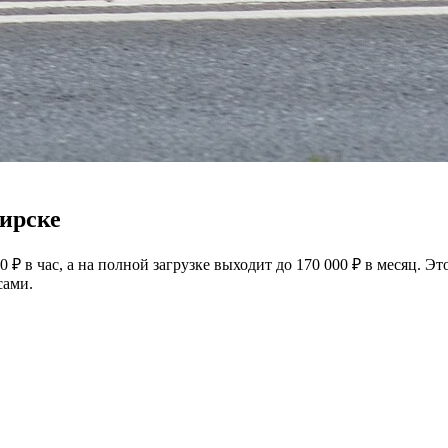
ирске
 ₽ в час, а на полной загрузке выходит до 170 000 ₽ в месяц. 
сами.