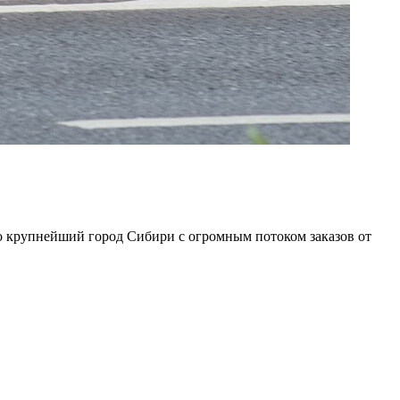
Это крупнейший город Сибири с огромным потоком заказов от