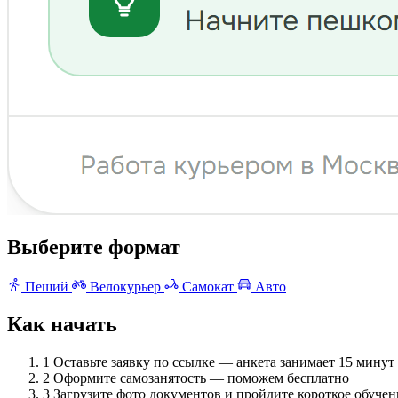
Выберите формат
Пеший
Велокурьер
Самокат
Авто
Как начать
1
Оставьте заявку по ссылке — анкета занимает 15 минут
2
Оформите самозанятость — поможем бесплатно
3
Загрузите фото документов и пройдите короткое обучен