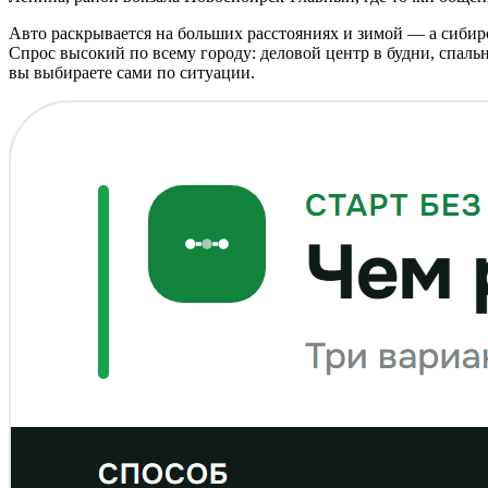
Авто раскрывается на больших расстояниях и зимой — а сибирск
Спрос высокий по всему городу: деловой центр в будни, спаль
вы выбираете сами по ситуации.