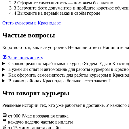
2
Оформите самозанятость — поможем бесплатно
3
Загрузите фото документов и пройдите короткое обучен
4
Выходите на первый заказ в своём городе
Стать курьером в Краснодаре
Частые вопросы
Коротко о том, как всё устроено. Не нашли ответ? Напишите на
Заполнить анкету
Сколько реально зарабатывает курьер Яндекс Еды в Краснод
Нужен ли опыт и автомобиль для работы курьером в Красно
Как оформить самозанятость для работы курьером в Красно
В каких районах Краснодара больше всего заказов?
Что говорят курьеры
Реальные истории тех, кто уже работает в доставке. У каждого
от 900 ₽/час
прозрачная ставка
каждую неделю
частые выплаты
за 15 минут
анкета онлайн