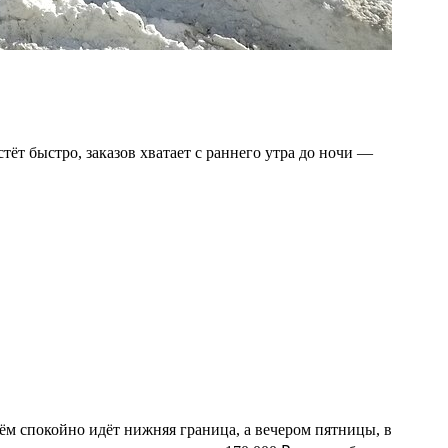
стёт быстро, заказов хватает с раннего утра до ночи —
нём спокойно идёт нижняя граница, а вечером пятницы, в