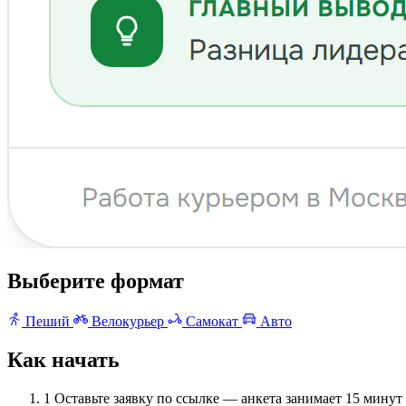
Выберите формат
Пеший
Велокурьер
Самокат
Авто
Как начать
1
Оставьте заявку по ссылке — анкета занимает 15 минут