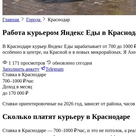
Главная
Города
Краснодар
Работа курьером Яндекс Еды в Краснод
В Краснодаре курьер Яндекс Еды зарабатывает от 700 до 1000 ₽ 
особенно в центре, на Красной и в новых микрорайонах. Я Анн
1 171
просмотров
обновлено
сегодня
Заполнить анкету
Telegram
Ставка в Краснодаре
700–1000 ₽/час
Доход в месяц
до 170 000 ₽
Ставки ориентировочные на 2026 год, зависят от района, часов
Сколько платят курьеру в Краснодаре
Ставка в Краснодаре — 700–1000 ₽/час, и это не потолок, а ре