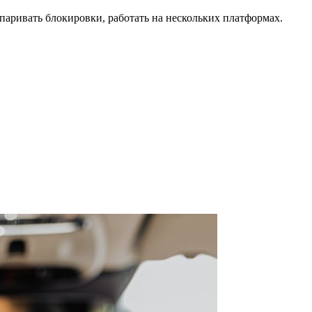
паривать блокировки, работать на нескольких платформах.