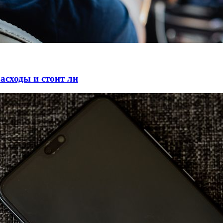
асходы и стоит ли