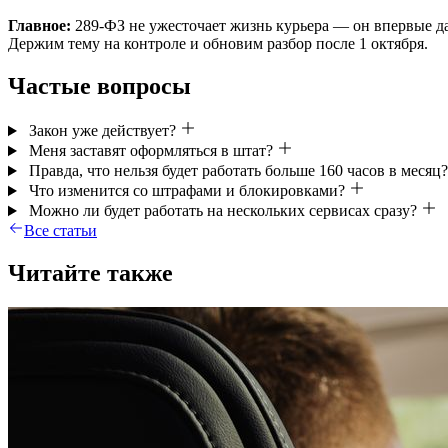
Главное:
289-ФЗ не ужесточает жизнь курьера — он впервые да
Держим тему на контроле и обновим разбор после 1 октября.
Частые вопросы
Закон уже действует?
Меня заставят оформляться в штат?
Правда, что нельзя будет работать больше 160 часов в месяц
Что изменится со штрафами и блокировками?
Можно ли будет работать на нескольких сервисах сразу?
Все статьи
Читайте также