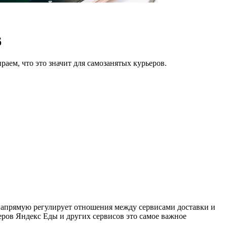
6
аем, что это значит для самозанятых курьеров.
напрямую регулирует отношения между сервисами доставки и
еров Яндекс Еды и других сервисов это самое важное