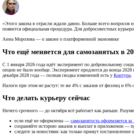
«Этого закона в отрасли ждали давно. Больше всего вопросов 
появится официальная процедура. Для добросовестных курьеро
Анна Морозова — о законе о платформенной экономике
Что ещё меняется для самозанятых в 20
С 1 января 2026 года идёт эксперимент по добровольному соц
опции не было вообще. Эксперимент продлится до конца 2028 
декабря 2028 года — полная сводка изменений есть у
Контура
.
Налоги при этом не растут: те же 4% с заказов от физлиц и 6% 
Что делать курьеру сейчас
Ничего срочного — до октября всё работает как раньше. Разум
если ещё не оформлены —
самозанятость оформляется за
сохраняйте историю заказов и выплат в приложении — пр
следите за новостями: как только примут постановление о 