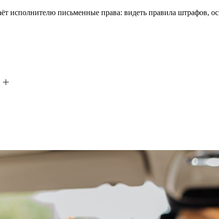
ёт исполнителю письменные права: видеть правила штрафов, ос
?