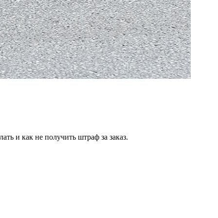
ать и как не получить штраф за заказ.