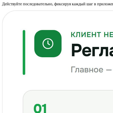
Действуйте последовательно, фиксируя каждый шаг в приложе