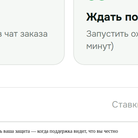
ть ваша защита — когда поддержка видит, что вы честно