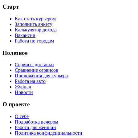
Старт
Как стать курьером
Заполнить анкету
Калькулятор дохода
Вакансии
Работа по городам
Полезное
Сервисы доставки
Сравнение сервисов
Приложения для курьера
Работа на авто
Журнал
Новости
О проекте
О себе
Подработка вечером
Работа для женщин
Политика конфиденциальности