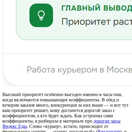
Высокий приоритет особенно выгоден именно в часы пик,
когда включаются повышающие коэффициенты. В обед и
вечером заказов много, конкуренция за них выше — и вот тут
ваш приоритет решает, кому достанется дорогой заказ с
коэффициентом, а кто будет ждать. Как устроены сами
коэффициенты, я разбирала в материале про
дорогие часы
Яндекс Еды
. Слово «курьер», кстати, происходит от
французского courrier — «гонец, посыльный» (
Википедия
), и