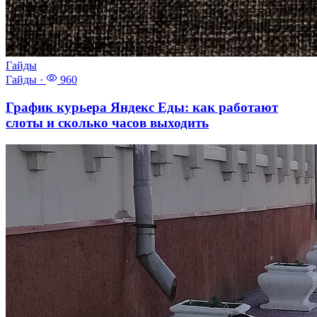
Гайды
Гайды
·
960
График курьера Яндекс Еды: как работают
слоты и сколько часов выходить