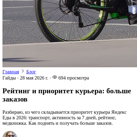
Главная
Блог
Гайды
·
28 мая 2026 г.
·
694
просмотра
Рейтинг и приоритет курьера: больше
заказов
Разбираю, из чего складывается приоритет курьера Яндекс
Еды в 2026: транспорт, активность за 7 дней, рейтинг,
медкнижка. Как поднять и получать больше заказов.