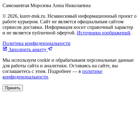
Самозанятая Морозова Анна Николаевна
© 2026, kurer-msk.ru. Независимый информационный проект о
работе курьером. Сайт не является официальным сайтом
сервисов доставки. Информация носит справочный характер
и не является публичной офертой.
Источники изображений
.
Политика конфиденциальности
Заполнить анкету
Мы используем cookie и обрабатываем персональные данные
для работы сайта и аналитики. Оставаясь на сайте, вы
соглашаетесь с этим. Подробнее — в
политике
конфиденциальности
.
Принять