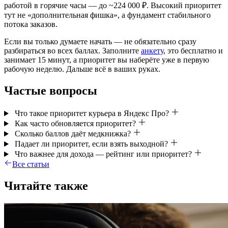
работой в горячие часы — до ~224 000 ₽. Высокий приоритет
тут не «дополнительная фишка», а фундамент стабильного
потока заказов.
Если вы только думаете начать — не обязательно сразу
разбираться во всех баллах. Заполните
анкету
, это бесплатно и
занимает 15 минут, а приоритет вы наберёте уже в первую
рабочую неделю. Дальше всё в ваших руках.
Частые вопросы
Что такое приоритет курьера в Яндекс Про?
Как часто обновляется приоритет?
Сколько баллов даёт медкнижка?
Падает ли приоритет, если взять выходной?
Что важнее для дохода — рейтинг или приоритет?
Все статьи
Читайте также