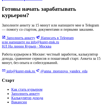
Готовы начать зарабатывать
курьером?
Заполните анкету за 15 минут или напишите мне в Telegram
— помогу со стартом, документами и первыми заказами.
Заполнить анкету
Написать в Telegram
или напишите на info@kurer-msk.ru
НЛ
На линии
Курьер · Москва
Работа курьером в Москве: честный заработок, калькулятор
дохода, сравнение сервисов и пошаговый старт. Анкета за 15
минут, без опыта и собеседований.
info@kurer-msk.ru
@anna_morozova_yandex_eda
Старт
Как стать курьером
Заполнить анкету
Калькулятор дохода
Вакансии