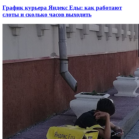
График курьера Яндекс Еды: как работают
слоты и сколько часов выходить