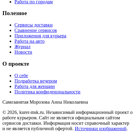
Работа по городам
Полезное
Сервисы доставки
Сравнение сервисов
Приложения для курьера
Работа на авто
Журнал
Новости
О проекте
О себе
Подработка вечером
Работа для женщин
Политика конфиденциальности
Самозанятая Морозова Анна Николаевна
© 2026, kurer-msk.ru. Независимый информационный проект о
работе курьером. Сайт не является официальным сайтом
сервисов доставки. Информация носит справочный характер
и не является публичной офертой.
Источники изображений
.