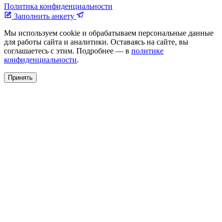
Политика конфиденциальности
Заполнить анкету
Мы используем cookie и обрабатываем персональные данные
для работы сайта и аналитики. Оставаясь на сайте, вы
соглашаетесь с этим. Подробнее — в
политике
конфиденциальности
.
Принять