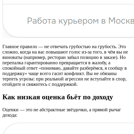
Главное правило — не отвечать грубостью на грубость. Это
сложно, когда на вас повышают голос из-за того, в чём вы не
виноваты (например, ресторан забыл позицию в заказе). Но
перепалка гарантированно превращается в жалобу, а
спокойный ответ «понимаю, давайте разберёмся, я сообщу в
поддержку» чаще всего гасит конфликт. Вы не обязаны
терпеть угрозы: при реальной агрессии не вступайте в спор,
отойдите и свяжитесь с поддержкой.
Как низкая оценка бьёт по доходу
Оценки — это не абстрактные звёздочки, а прямой рычаг
дохода: