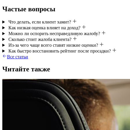
Частые вопросы
Что делать, если клиент хамит?
Как низкая оценка влияет на доход?
Можно ли оспорить несправедливую жалобу?
Сколько стоит жалоба клиента?
Из-за чего чаще всего ставят низкие оценки?
Как быстро восстановить рейтинг после просадки?
Все статьи
Читайте также