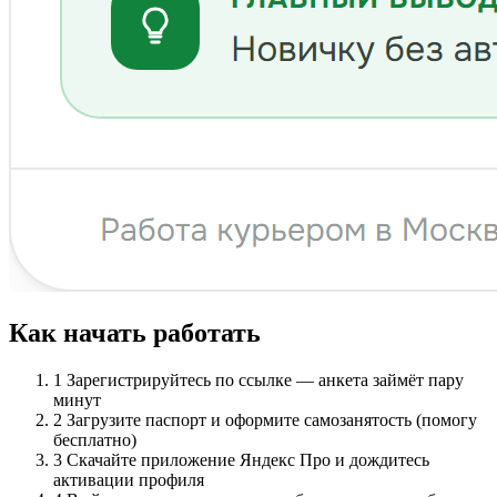
Как начать работать
1
Зарегистрируйтесь по ссылке — анкета займёт пару
минут
2
Загрузите паспорт и оформите самозанятость (помогу
бесплатно)
3
Скачайте приложение Яндекс Про и дождитесь
активации профиля