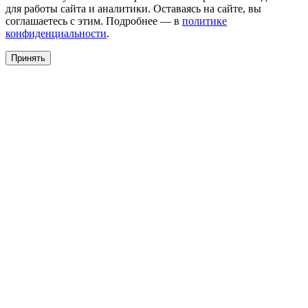
для работы сайта и аналитики. Оставаясь на сайте, вы
соглашаетесь с этим. Подробнее — в
политике
конфиденциальности
.
Принять