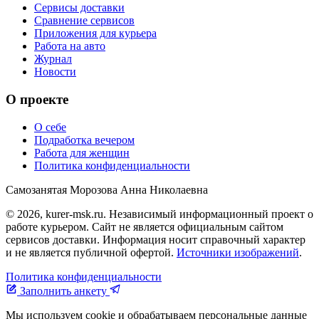
Сервисы доставки
Сравнение сервисов
Приложения для курьера
Работа на авто
Журнал
Новости
О проекте
О себе
Подработка вечером
Работа для женщин
Политика конфиденциальности
Самозанятая Морозова Анна Николаевна
© 2026, kurer-msk.ru. Независимый информационный проект о
работе курьером. Сайт не является официальным сайтом
сервисов доставки. Информация носит справочный характер
и не является публичной офертой.
Источники изображений
.
Политика конфиденциальности
Заполнить анкету
Мы используем cookie и обрабатываем персональные данные