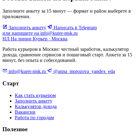
Заполните анкету за 15 минут — формат и район выберете в
приложении.
Заполнить анкету
Написать в Telegram
или напишите на info@kurer-msk.ru
НЛ
На линии
Курьер · Москва
Работа курьером в Москве: честный заработок, калькулятор
дохода, сравнение сервисов и пошаговый старт. Анкета за 15
минут, без опыта и собеседований.
info@kurer-msk.ru
@anna_morozova_yandex_eda
Старт
Как стать курьером
Заполнить анкету
Калькулятор дохода
Вакансии
Работа по городам
Полезное