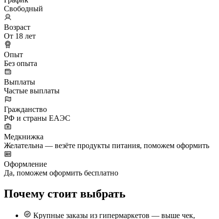
Свободный
Возраст
От 18 лет
Опыт
Без опыта
Выплаты
Частые выплаты
Гражданство
РФ и страны ЕАЭС
Медкнижка
Желательна — везёте продукты питания, поможем оформить
Оформление
Да, поможем оформить бесплатно
Почему стоит выбрать
Крупные заказы из гипермаркетов — выше чек,