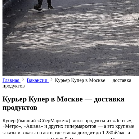
Главная
Вакансии
Курьер Купер в Москве — доставка
продуктов
Курьер Купер в Москве — доставка
продуктов
Купер (бывший «СберМаркет») возит продукты из «Ленты»,
«Метро», «Ашана» и других гипермаркетов — а это крупные
заказы и заказы на авто, где ставка доходит до 1 280 ₽/час, а