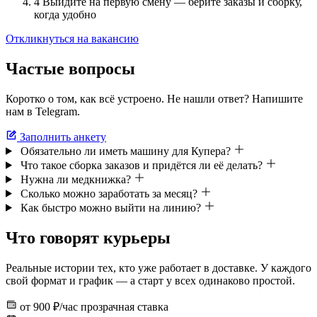
4
Выйдите на первую смену — берите заказы и сборку,
когда удобно
Откликнуться на вакансию
Частые вопросы
Коротко о том, как всё устроено. Не нашли ответ? Напишите
нам в Telegram.
Заполнить анкету
Обязательно ли иметь машину для Купера?
Что такое сборка заказов и придётся ли её делать?
Нужна ли медкнижка?
Сколько можно заработать за месяц?
Как быстро можно выйти на линию?
Что говорят курьеры
Реальные истории тех, кто уже работает в доставке. У каждого
свой формат и график — а старт у всех одинаково простой.
от 900 ₽/час
прозрачная ставка