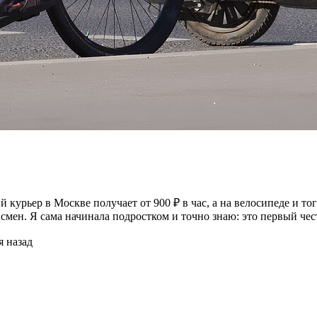
 курьер в Москве получает от 900 ₽ в час, а на велосипеде и т
смен. Я сама начинала подростком и точно знаю: это первый чес
я назад