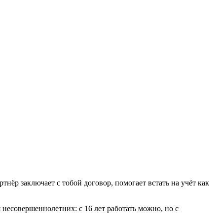
тнёр заключает с тобой договор, помогает встать на учёт как
 несовершеннолетних: с 16 лет работать можно, но с