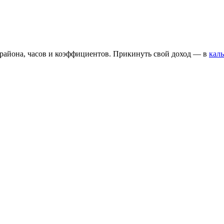
 района, часов и коэффициентов. Прикинуть свой доход — в
каль