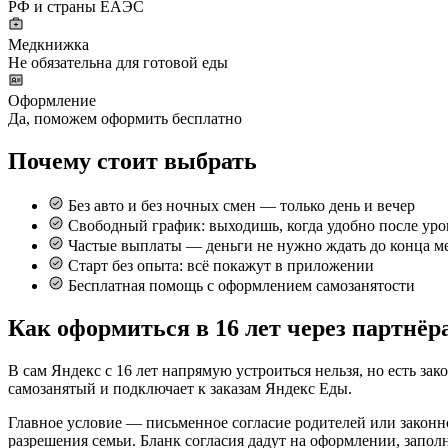
РФ и страны ЕАЭС
Медкнижка
Не обязательна для готовой еды
Оформление
Да, поможем оформить бесплатно
Почему стоит выбрать
Без авто и без ночных смен — только день и вечер
Свободный график: выходишь, когда удобно после уро
Частые выплаты — деньги не нужно ждать до конца м
Старт без опыта: всё покажут в приложении
Бесплатная помощь с оформлением самозанятости
Как оформиться в 16 лет через партнёр
В сам Яндекс с 16 лет напрямую устроиться нельзя, но есть за
самозанятый и подключает к заказам Яндекс Еды.
Главное условие — письменное согласие родителей или законно
разрешения семьи. Бланк согласия дадут на оформлении, заполн