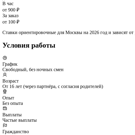
В час
от 900 ₽
За заказ
от 100 ₽
Ставки ориентировочные для Москвы на 2026 год и зависят от
Условия работы
График
Свободный, без ночных смен
Возраст
От 16 лет (через партнёра, с согласия родителей)
Опыт
Без опыта
Выплаты
Частые выплаты
Гражданство