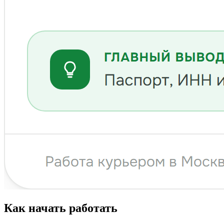
Как начать работать