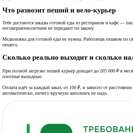
Что развозит пеший и вело-курьер
Тебе достаются заказы готовой еды из ресторанов и кафе — пиц
несовершеннолетним не передают по закону.
Медкнижка для готовой еды не нужна. Работаешь пешком по сво
пешего.
Сколько реально выходит и сколько на
При полной загрузке пеший курьер доходит до 205 000 ₽ в месяц
плотные выходные.
Оплата идёт за каждый заказ, от 100 ₽, и зависит от расстоян
автоматически, ничего вручную заполнять не надо.