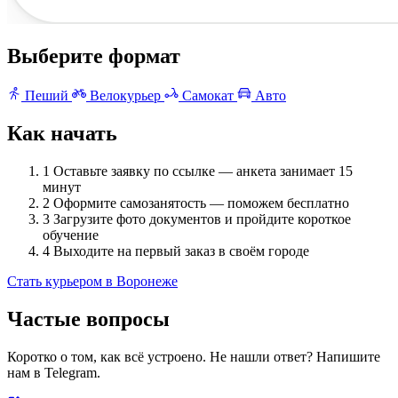
Выберите формат
Пеший
Велокурьер
Самокат
Авто
Как начать
1
Оставьте заявку по ссылке — анкета занимает 15
минут
2
Оформите самозанятость — поможем бесплатно
3
Загрузите фото документов и пройдите короткое
обучение
4
Выходите на первый заказ в своём городе
Стать курьером в Воронеже
Частые вопросы
Коротко о том, как всё устроено. Не нашли ответ? Напишите
нам в Telegram.