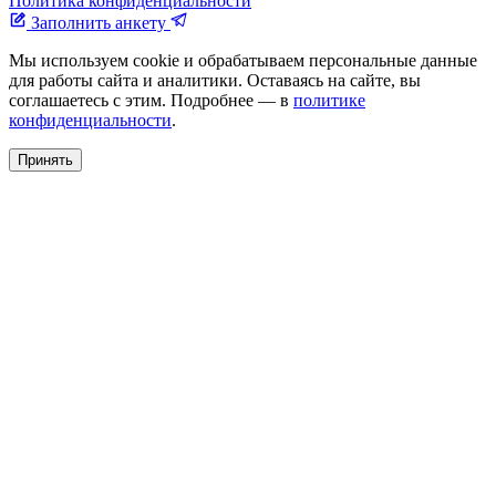
Политика конфиденциальности
Заполнить анкету
Мы используем cookie и обрабатываем персональные данные
для работы сайта и аналитики. Оставаясь на сайте, вы
соглашаетесь с этим. Подробнее — в
политике
конфиденциальности
.
Принять