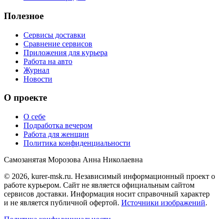
Полезное
Сервисы доставки
Сравнение сервисов
Приложения для курьера
Работа на авто
Журнал
Новости
О проекте
О себе
Подработка вечером
Работа для женщин
Политика конфиденциальности
Самозанятая Морозова Анна Николаевна
© 2026, kurer-msk.ru. Независимый информационный проект о
работе курьером. Сайт не является официальным сайтом
сервисов доставки. Информация носит справочный характер
и не является публичной офертой.
Источники изображений
.