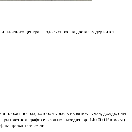
в и плотного центра — здесь спрос на доставку держится
 плохая погода, которой у нас в избытке: туман, дождь, снег
 При плотном графике реально выходить до 140 000 ₽ в месяц.
й фиксированной смене.