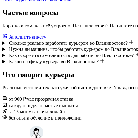
Частые вопросы
Коротко о том, как всё устроено. Не нашли ответ? Напишите на
Заполнить анкету
Сколько реально заработать курьером во Владивостоке?
Нужна ли машина, чтобы работать курьером во Владивосток
Как оформить самозанятость для работы во Владивостоке?
Какой график у курьера во Владивостоке?
Что говорят курьеры
Реальные истории тех, кто уже работает в доставке. У каждого
от 900 ₽/час
прозрачная ставка
каждую неделю
частые выплаты
за 15 минут
анкета онлайн
без опыта
обучение в приложении