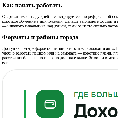
Как начать работать
Старт занимает пару дней. Регистрируетесь по реферальной сс
короткое обучение в приложении. Дальше выбираете формат и 
— никакого начальника над душой, сами решаете сколько часов
Форматы и районы города
Доступны четыре формата: пеший, велосипед, самокат и авто.
удобно работать пешком или на самокате — короткие плечи, пл
расстояния больше, но и чек по доставке выше. Зимой и в межс
есть.