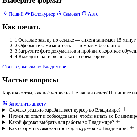
Выберите формат
Пеший
Велокурьер
Самокат
Авто
Как начать
1
Оставьте заявку по ссылке — анкета занимает 15 минут
2
Оформите самозанятость — поможем бесплатно
3
Загрузите фото документов и пройдите короткое обучен
4
Выходите на первый заказ в своём городе
Стать курьером во Владимире
Частые вопросы
Коротко о том, как всё устроено. Не нашли ответ? Напишите на
Заполнить анкету
Сколько реально зарабатывает курьер во Владимире?
Нужен ли опыт и собеседование, чтобы начать во Владимир
Какой формат выбрать для работы во Владимире?
Как оформить самозанятость для курьера во Владимире?