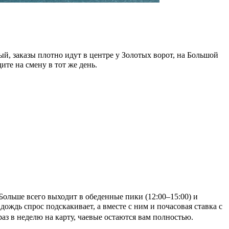
ый, заказы плотно идут в центре у Золотых ворот, на Большой
те на смену в тот же день.
Больше всего выходит в обеденные пики (12:00–15:00) и
дождь спрос подскакивает, а вместе с ним и почасовая ставка с
аз в неделю на карту, чаевые остаются вам полностью.