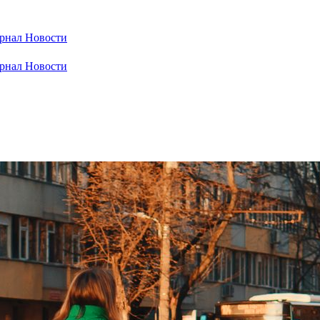
рнал
Новости
рнал
Новости