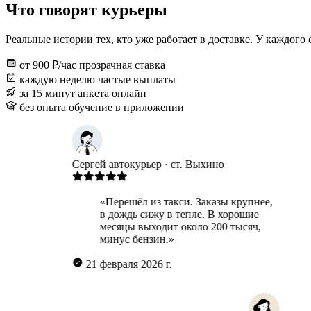
Что говорят курьеры
Реальные истории тех, кто уже работает в доставке. У каждого
от 900 ₽/час
прозрачная ставка
каждую неделю
частые выплаты
за 15 минут
анкета онлайн
без опыта
обучение в приложении
Сергей
автокурьер · ст. Выхино
«Перешёл из такси. Заказы крупнее,
в дождь сижу в тепле. В хорошие
месяцы выходит около 200 тысяч,
минус бензин.»
21 февраля 2026 г.