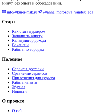
минут, без опыта и собеседований.
info@kurer-msk.ru
@anna_morozova_yandex_eda
Старт
Как стать курьером
Заполнить анкету
Калькулятор дохода
Вакансии
Работа по городам
Полезное
Сервисы доставки
Сравнение сервисов
Приложения для курьера
Работа на авто
Журнал
Новости
О проекте
О себе