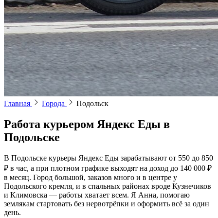
Главная
Города
Подольск
Работа курьером Яндекс Еды в
Подольске
В Подольске курьеры Яндекс Еды зарабатывают от 550 до 850
₽ в час, а при плотном графике выходят на доход до 140 000 ₽
в месяц. Город большой, заказов много и в центре у
Подольского кремля, и в спальных районах вроде Кузнечиков
и Климовска — работы хватает всем. Я Анна, помогаю
землякам стартовать без нервотрёпки и оформить всё за один
день.