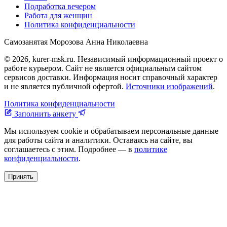
Подработка вечером
Работа для женщин
Политика конфиденциальности
Самозанятая Морозова Анна Николаевна
© 2026, kurer-msk.ru. Независимый информационный проект о
работе курьером. Сайт не является официальным сайтом
сервисов доставки. Информация носит справочный характер
и не является публичной офертой.
Источники изображений
.
Политика конфиденциальности
Заполнить анкету
Мы используем cookie и обрабатываем персональные данные
для работы сайта и аналитики. Оставаясь на сайте, вы
соглашаетесь с этим. Подробнее — в
политике
конфиденциальности
.
Принять