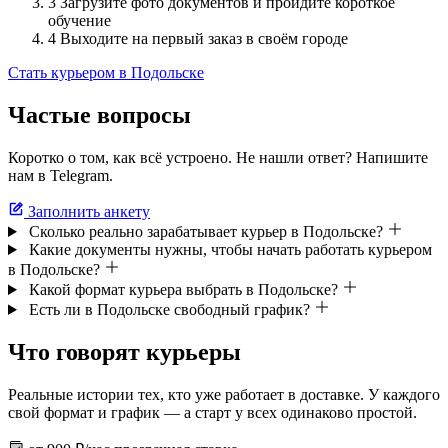
3
Загрузите фото документов и пройдите короткое
обучение
4
Выходите на первый заказ в своём городе
Стать курьером в Подольске
Частые вопросы
Коротко о том, как всё устроено. Не нашли ответ? Напишите
нам в Telegram.
Заполнить анкету
Сколько реально зарабатывает курьер в Подольске?
Какие документы нужны, чтобы начать работать курьером
в Подольске?
Какой формат курьера выбрать в Подольске?
Есть ли в Подольске свободный график?
Что говорят курьеры
Реальные истории тех, кто уже работает в доставке. У каждого
свой формат и график — а старт у всех одинаково простой.