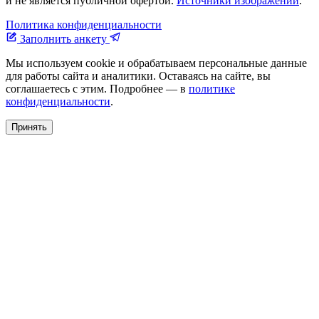
и не является публичной офертой.
Источники изображений
.
Политика конфиденциальности
Заполнить анкету
Мы используем cookie и обрабатываем персональные данные
для работы сайта и аналитики. Оставаясь на сайте, вы
соглашаетесь с этим. Подробнее — в
политике
конфиденциальности
.
Принять