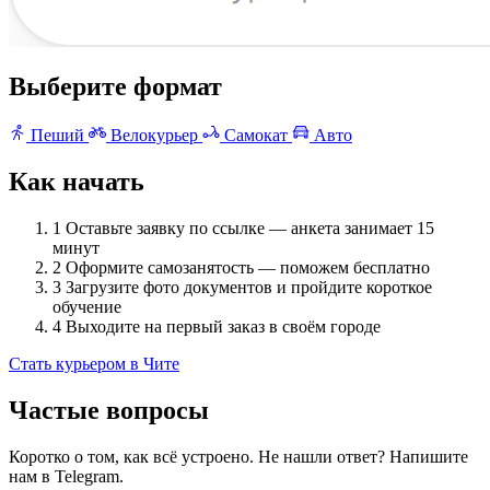
Выберите формат
Пеший
Велокурьер
Самокат
Авто
Как начать
1
Оставьте заявку по ссылке — анкета занимает 15
минут
2
Оформите самозанятость — поможем бесплатно
3
Загрузите фото документов и пройдите короткое
обучение
4
Выходите на первый заказ в своём городе
Стать курьером в Чите
Частые вопросы
Коротко о том, как всё устроено. Не нашли ответ? Напишите
нам в Telegram.