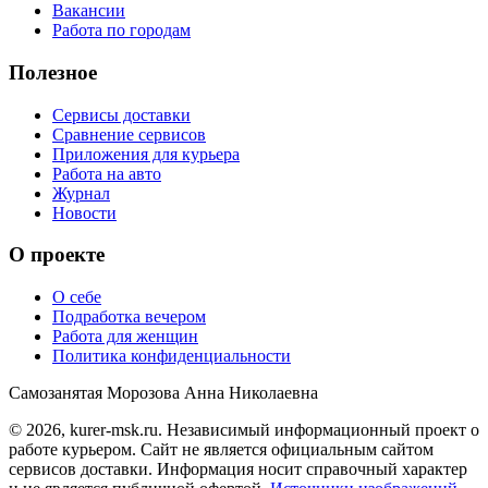
Вакансии
Работа по городам
Полезное
Сервисы доставки
Сравнение сервисов
Приложения для курьера
Работа на авто
Журнал
Новости
О проекте
О себе
Подработка вечером
Работа для женщин
Политика конфиденциальности
Самозанятая Морозова Анна Николаевна
© 2026, kurer-msk.ru. Независимый информационный проект о
работе курьером. Сайт не является официальным сайтом
сервисов доставки. Информация носит справочный характер