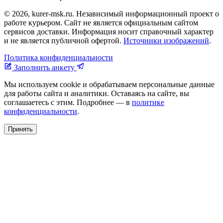
© 2026, kurer-msk.ru. Независимый информационный проект о
работе курьером. Сайт не является официальным сайтом
сервисов доставки. Информация носит справочный характер
и не является публичной офертой.
Источники изображений
.
Политика конфиденциальности
Заполнить анкету
Мы используем cookie и обрабатываем персональные данные
для работы сайта и аналитики. Оставаясь на сайте, вы
соглашаетесь с этим. Подробнее — в
политике
конфиденциальности
.
Принять