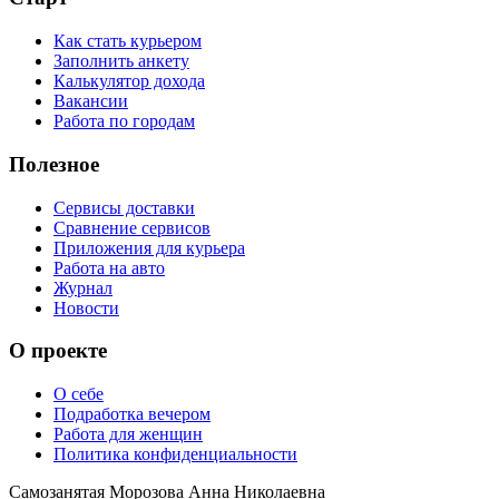
Как стать курьером
Заполнить анкету
Калькулятор дохода
Вакансии
Работа по городам
Полезное
Сервисы доставки
Сравнение сервисов
Приложения для курьера
Работа на авто
Журнал
Новости
О проекте
О себе
Подработка вечером
Работа для женщин
Политика конфиденциальности
Самозанятая Морозова Анна Николаевна