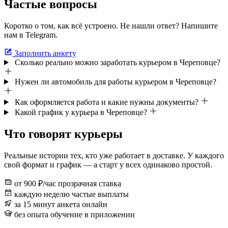
Частые вопросы
Коротко о том, как всё устроено. Не нашли ответ? Напишите
нам в Telegram.
Заполнить анкету
Сколько реально можно заработать курьером в Череповце?
Нужен ли автомобиль для работы курьером в Череповце?
Как оформляется работа и какие нужны документы?
Какой график у курьера в Череповце?
Что говорят курьеры
Реальные истории тех, кто уже работает в доставке. У каждого
свой формат и график — а старт у всех одинаково простой.
от 900 ₽/час
прозрачная ставка
каждую неделю
частые выплаты
за 15 минут
анкета онлайн
без опыта
обучение в приложении