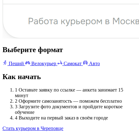
Выберите формат
Пеший
Велокурьер
Самокат
Авто
Как начать
1
Оставьте заявку по ссылке — анкета занимает 15
минут
2
Оформите самозанятость — поможем бесплатно
3
Загрузите фото документов и пройдите короткое
обучение
4
Выходите на первый заказ в своём городе
Стать курьером в Череповце