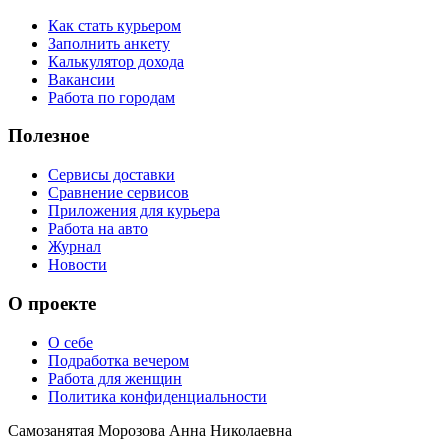
Как стать курьером
Заполнить анкету
Калькулятор дохода
Вакансии
Работа по городам
Полезное
Сервисы доставки
Сравнение сервисов
Приложения для курьера
Работа на авто
Журнал
Новости
О проекте
О себе
Подработка вечером
Работа для женщин
Политика конфиденциальности
Самозанятая Морозова Анна Николаевна