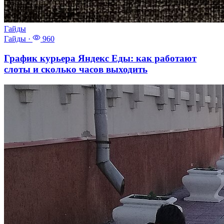
Гайды
Гайды
·
960
График курьера Яндекс Еды: как работают
слоты и сколько часов выходить