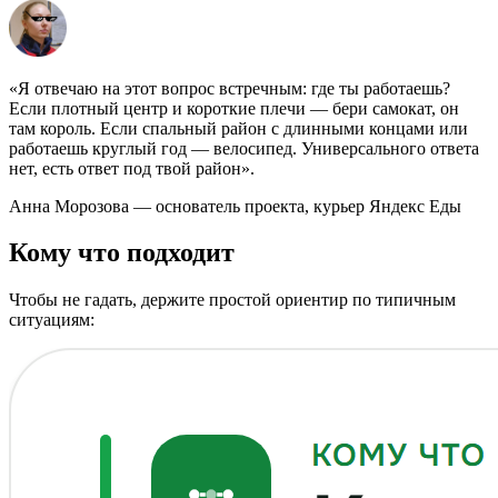
«Я отвечаю на этот вопрос встречным: где ты работаешь?
Если плотный центр и короткие плечи — бери самокат, он
там король. Если спальный район с длинными концами или
работаешь круглый год — велосипед. Универсального ответа
нет, есть ответ под твой район».
Анна Морозова — основатель проекта, курьер Яндекс Еды
Кому что подходит
Чтобы не гадать, держите простой ориентир по типичным
ситуациям: