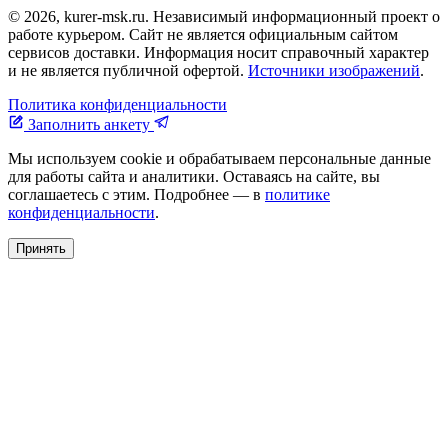
© 2026, kurer-msk.ru. Независимый информационный проект о
работе курьером. Сайт не является официальным сайтом
сервисов доставки. Информация носит справочный характер
и не является публичной офертой.
Источники изображений
.
Политика конфиденциальности
Заполнить анкету
Мы используем cookie и обрабатываем персональные данные
для работы сайта и аналитики. Оставаясь на сайте, вы
соглашаетесь с этим. Подробнее — в
политике
конфиденциальности
.
Принять