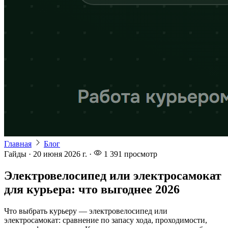
Главная
Блог
Гайды
·
20 июня 2026 г.
·
1 391
просмотр
Электровелосипед или электросамокат
для курьера: что выгоднее 2026
Что выбрать курьеру — электровелосипед или
электросамокат: сравнение по запасу хода, проходимости,