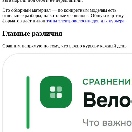
вы выбрали под себя и не переплатили.
Это обзорный материал — по конкретным моделям есть
отдельные разборы, на которые я сошлюсь. Общую картину
форматов даёт пилон
типы электровелосипедов для курьера
.
Главные различия
Сравним напрямую по тому, что важно курьеру каждый день: